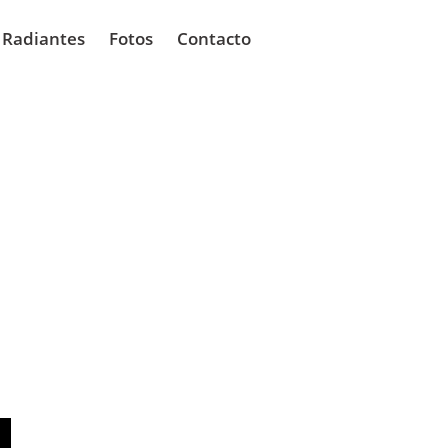
 Radiantes
Fotos
Contacto