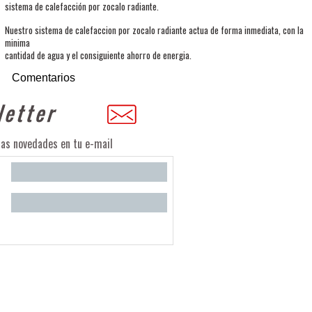
sistema de calefacción por zocalo radiante.
Nuestro sistema de calefaccion por zocalo radiante actua de forma inmediata, con la
minima
cantidad de agua y el consiguiente ahorro de energia.
Comentarios
ras novedades en tu e-mail