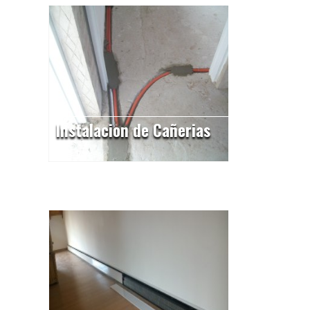
Instalacion de Cañerias