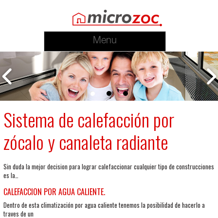
Menu
Sistema de calefacción por
zócalo y canaleta radiante
Sin duda la mejor decision para lograr calefaccionar cualquier tipo de construcciones
es la…
CALEFACCION POR AGUA CALIENTE.
Dentro de esta climatización por agua caliente tenemos la posibilidad de hacerlo a
traves de un